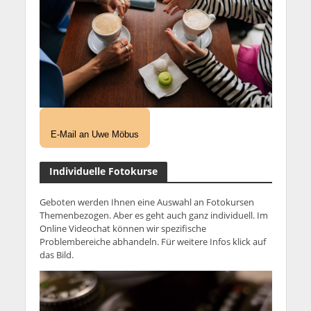
E-Mail an Uwe Möbus
Individuelle Fotokurse
Geboten werden Ihnen eine Auswahl an Fotokursen
Themenbezogen. Aber es geht auch ganz individuell. Im
Online Videochat können wir spezifische
Problembereiche abhandeln. Für weitere Infos klick auf
das Bild.