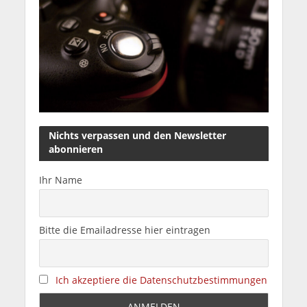
Nichts verpassen und den Newsletter
abonnieren
Ihr Name
Bitte die Emailadresse hier eintragen
Ich akzeptiere die Datenschutzbestimmungen