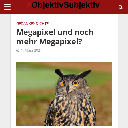
GEDANKENDICHTE
Megapixel und noch
mehr Megapixel?
1. März 2021