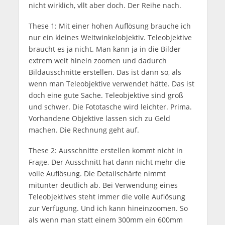
nicht wirklich, vllt aber doch. Der Reihe nach.
These 1: Mit einer hohen Auflösung brauche ich
nur ein kleines Weitwinkelobjektiv. Teleobjektive
braucht es ja nicht. Man kann ja in die Bilder
extrem weit hinein zoomen und dadurch
Bildausschnitte erstellen. Das ist dann so, als
wenn man Teleobjektive verwendet hätte. Das ist
doch eine gute Sache. Teleobjektive sind groß
und schwer. Die Fototasche wird leichter. Prima.
Vorhandene Objektive lassen sich zu Geld
machen. Die Rechnung geht auf.
These 2: Ausschnitte erstellen kommt nicht in
Frage. Der Ausschnitt hat dann nicht mehr die
volle Auflösung. Die Detailschärfe nimmt
mitunter deutlich ab. Bei Verwendung eines
Teleobjektives steht immer die volle Auflösung
zur Verfügung. Und ich kann hineinzoomen. So
als wenn man statt einem 300mm ein 600mm