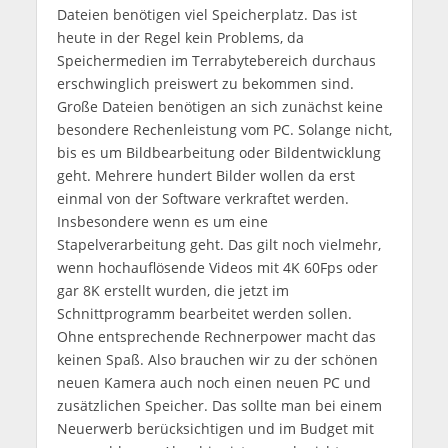
Dateien benötigen viel Speicherplatz. Das ist
heute in der Regel kein Problems, da
Speichermedien im Terrabytebereich durchaus
erschwinglich preiswert zu bekommen sind.
Große Dateien benötigen an sich zunächst keine
besondere Rechenleistung vom PC. Solange nicht,
bis es um Bildbearbeitung oder Bildentwicklung
geht. Mehrere hundert Bilder wollen da erst
einmal von der Software verkraftet werden.
Insbesondere wenn es um eine
Stapelverarbeitung geht. Das gilt noch vielmehr,
wenn hochauflösende Videos mit 4K 60Fps oder
gar 8K erstellt wurden, die jetzt im
Schnittprogramm bearbeitet werden sollen.
Ohne entsprechende Rechnerpower macht das
keinen Spaß. Also brauchen wir zu der schönen
neuen Kamera auch noch einen neuen PC und
zusätzlichen Speicher. Das sollte man bei einem
Neuerwerb berücksichtigen und im Budget mit