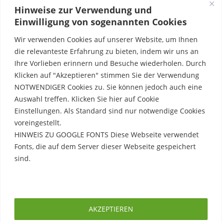
Hinweise zur Verwendung und
Einwilligung von sogenannten Cookies
Wir verwenden Cookies auf unserer Website, um Ihnen
die relevanteste Erfahrung zu bieten, indem wir uns an
Ihre Vorlieben erinnern und Besuche wiederholen. Durch
Klicken auf "Akzeptieren" stimmen Sie der Verwendung
NOTWENDIGER Cookies zu. Sie können jedoch auch eine
Auswahl treffen. Klicken Sie hier auf Cookie
Einstellungen. Als Standard sind nur notwendige Cookies
voreingestellt.
HINWEIS ZU GOOGLE FONTS Diese Webseite verwendet
Fonts, die auf dem Server dieser Webseite gespeichert
sind.
Rechtliche Hinweise
Erfahre mehr
Impressum
AKZEPTIEREN
Datenschutzerklärung