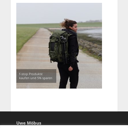
f-stop Produkte
kaufen und 5% sparen
Uwe Möbus