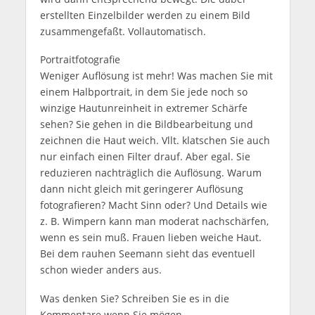
erstellten Einzelbilder werden zu einem Bild
zusammengefaßt. Vollautomatisch.
Portraitfotografie
Weniger Auflösung ist mehr! Was machen Sie mit
einem Halbportrait, in dem Sie jede noch so
winzige Hautunreinheit in extremer Schärfe
sehen? Sie gehen in die Bildbearbeitung und
zeichnen die Haut weich. Vllt. klatschen Sie auch
nur einfach einen Filter drauf. Aber egal. Sie
reduzieren nachträglich die Auflösung. Warum
dann nicht gleich mit geringerer Auflösung
fotografieren? Macht Sinn oder? Und Details wie
z. B. Wimpern kann man moderat nachschärfen,
wenn es sein muß. Frauen lieben weiche Haut.
Bei dem rauhen Seemann sieht das eventuell
schon wieder anders aus.
Was denken Sie? Schreiben Sie es in die
Kommentare wenn Sie mögen.