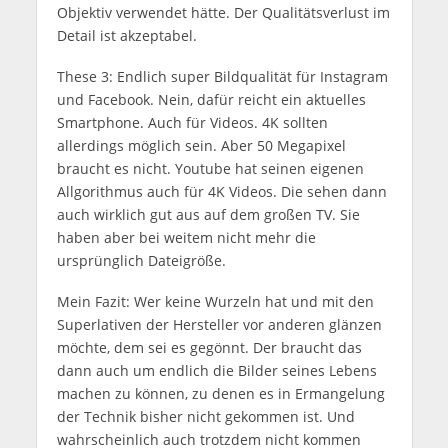
Objektiv verwendet hätte. Der Qualitätsverlust im
Detail ist akzeptabel.
These 3: Endlich super Bildqualität für Instagram
und Facebook. Nein, dafür reicht ein aktuelles
Smartphone. Auch für Videos. 4K sollten
allerdings möglich sein. Aber 50 Megapixel
braucht es nicht. Youtube hat seinen eigenen
Allgorithmus auch für 4K Videos. Die sehen dann
auch wirklich gut aus auf dem großen TV. Sie
haben aber bei weitem nicht mehr die
ursprünglich Dateigröße.
Mein Fazit: Wer keine Wurzeln hat und mit den
Superlativen der Hersteller vor anderen glänzen
möchte, dem sei es gegönnt. Der braucht das
dann auch um endlich die Bilder seines Lebens
machen zu können, zu denen es in Ermangelung
der Technik bisher nicht gekommen ist. Und
wahrscheinlich auch trotzdem nicht kommen