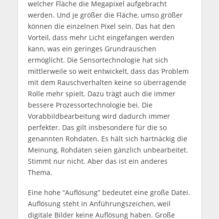
welcher Fläche die Megapixel aufgebracht
werden. Und je größer die Fläche, umso größer
können die einzelnen Pixel sein. Das hat den
Vorteil, dass mehr Licht eingefangen werden
kann, was ein geringes Grundrauschen
ermöglicht. Die Sensortechnologie hat sich
mittlerweile so weit entwickelt, dass das Problem
mit dem Rauschverhalten keine so überragende
Rolle mehr spielt. Dazu trägt auch die immer
bessere Prozessortechnologie bei. Die
Vorabbildbearbeitung wird dadurch immer
perfekter. Das gilt insbesondere für die so
genannten Rohdaten. Es hält sich hartnäckig die
Meinung, Rohdaten seien gänzlich unbearbeitet.
Stimmt nur nicht. Aber das ist ein anderes
Thema.
Eine hohe “Auflösung” bedeutet eine große Datei.
Auflösung steht in Anführungszeichen, weil
digitale Bilder keine Auflösung haben. Große