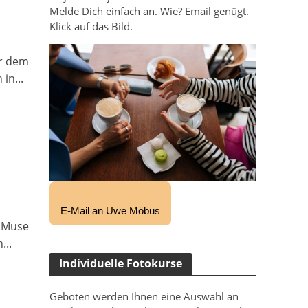
Melde Dich einfach an. Wie? Email genügt.
Klick auf das Bild.
er dem
in...
E-Mail an Uwe Möbus
e Muse
...
Individuelle Fotokurse
Geboten werden Ihnen eine Auswahl an