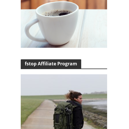
fstop Affiliate Program